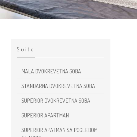
Suite
MALA DVOKREVETNA SOBA
STANDARNA DVOKREVETNA SOBA
SUPERIOR DVOKREVETNA SOBA
SUPERIOR APARTMAN
SUPERIOR APATMAN SA POGLEDOM