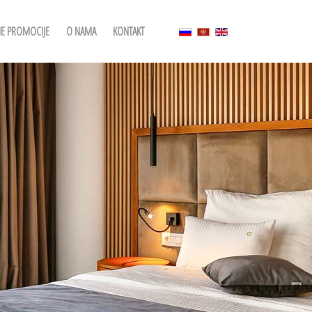
NE PROMOCIJE
O NAMA
KONTAKT