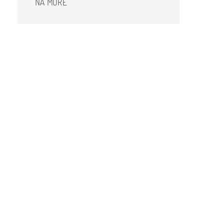
NA MORE