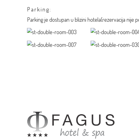
Parking:
Parking je dostupan u blizini hotela(rezervacija nije