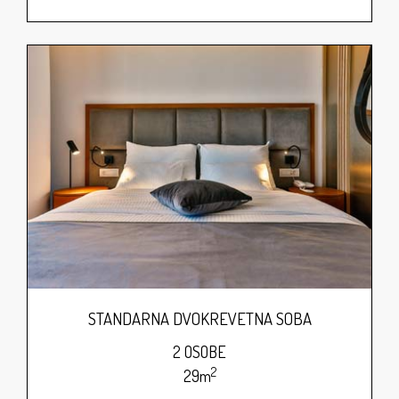
STANDARNA DVOKREVETNA SOBA
2 OSOBE
2
29m